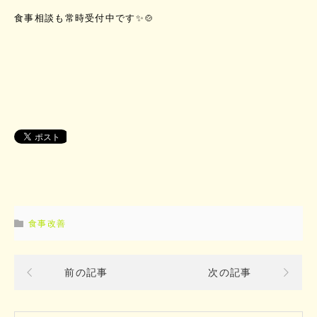
食事相談も常時受付中です✨🍲
食事改善
前の記事
次の記事