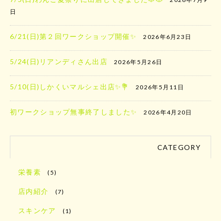
日
6/21(日)第２回ワークショップ開催✨
2026年6月23日
5/24(日)リアンディさん出店
2026年5月26日
5/10(日)しかくいマルシェ出店✨️💐
2026年5月11日
初ワークショップ無事終了しました✨
2026年4月20日
CATEGORY
栄養素
(5)
店内紹介
(7)
スキンケア
(1)