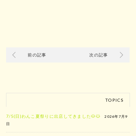
前の記事
次の記事
TOPICS
7/5(日)わんこ夏祭りに出店してきました🐶🐱
2026年7月9
日