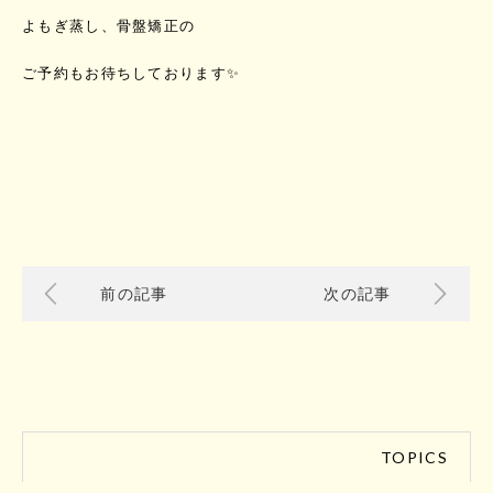
よもぎ蒸し、骨盤矯正の
ご予約もお待ちしております✨
前の記事
次の記事
TOPICS