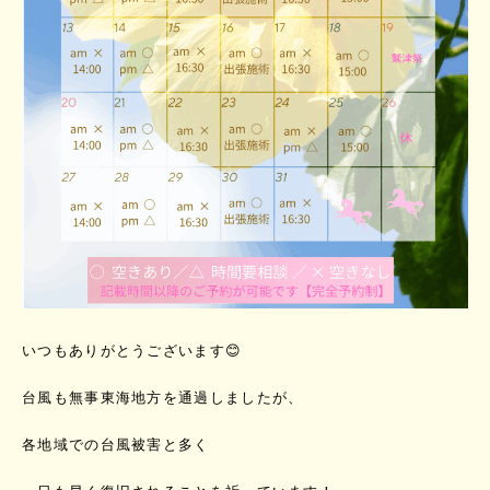
いつもありがとうございます😊
台風も無事東海地方を通過しましたが、
各地域での台風被害と多く