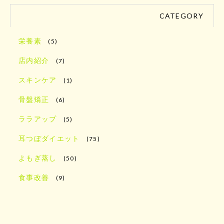
CATEGORY
栄養素
(5)
店内紹介
(7)
スキンケア
(1)
骨盤矯正
(6)
ララアップ
(5)
耳つぼダイエット
(75)
よもぎ蒸し
(50)
食事改善
(9)