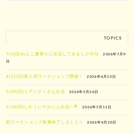
TOPICS
7/5(日)わんこ夏祭りに出店してきました🐶🐱
2026年7月9
日
6/21(日)第２回ワークショップ開催✨
2026年6月23日
5/24(日)リアンディさん出店
2026年5月26日
5/10(日)しかくいマルシェ出店✨️💐
2026年5月11日
初ワークショップ無事終了しました✨
2026年4月20日