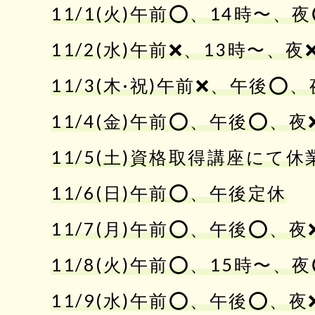
11/1(火)午前⭕️、14時〜、夜
11/2(水)午前❌、13時〜、夜
11/3(木·祝)午前❌、午後⭕️、
11/4(金)午前⭕️、午後⭕️、夜
11/5(土)資格取得講座にて休業🙇
11/6(日)午前⭕️、午後定休
11/7(月)午前⭕️、午後⭕️、夜
11/8(火)午前⭕️、15時〜、夜
11/9(水)午前⭕️、午後⭕️、夜