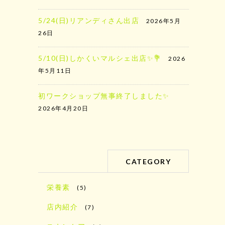
5/24(日)リアンディさん出店
2026年5月
26日
5/10(日)しかくいマルシェ出店✨️💐
2026
年5月11日
初ワークショップ無事終了しました✨
2026年4月20日
CATEGORY
栄養素
(5)
店内紹介
(7)