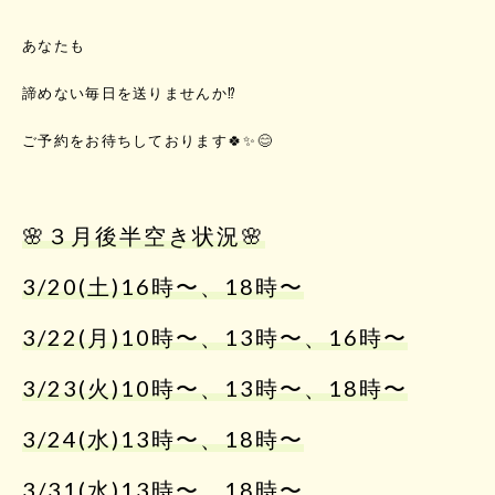
あなたも
諦めない毎日を送りませんか⁉️
ご予約をお待ちしております🍀✨😊
🌸３月後半空き状況🌸
3/20(土)16時〜、18時〜
3/22(月)10時〜、13時〜、16時〜
3/23(火)10時〜、13時〜、18時〜
3/24(水)13時〜、18時〜
3/31(水)13時〜、18時〜