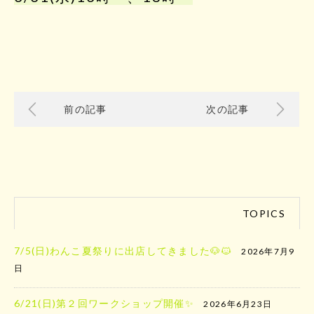
前の記事
次の記事
TOPICS
7/5(日)わんこ夏祭りに出店してきました🐶🐱
2026年7月9
日
6/21(日)第２回ワークショップ開催✨
2026年6月23日