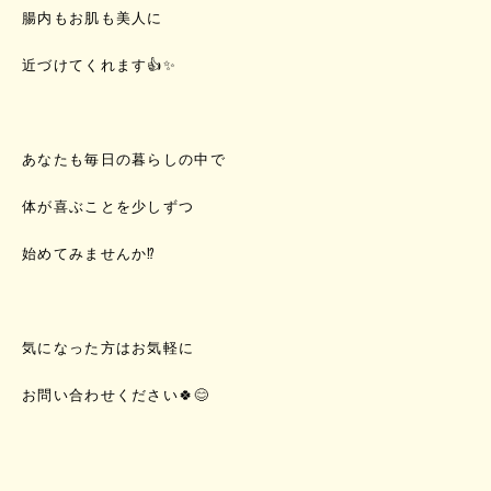
腸内もお肌も美人に
近づけてくれます👍✨
あなたも毎日の暮らしの中で
体が喜ぶことを少しずつ
始めてみませんか⁉️
気になった方はお気軽に
お問い合わせください🍀😊