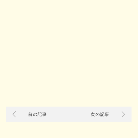
前の記事
次の記事