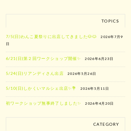
TOPICS
7/5(日)わんこ夏祭りに出店してきました🐶🐱
2026年7月9
日
6/21(日)第２回ワークショップ開催✨
2026年6月23日
5/24(日)リアンディさん出店
2026年5月26日
5/10(日)しかくいマルシェ出店✨️💐
2026年5月11日
初ワークショップ無事終了しました✨
2026年4月20日
CATEGORY