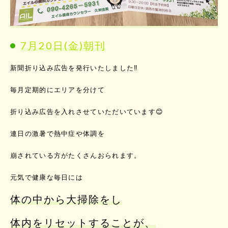
7月20日(金)朝刊
新聞折り込み広告を発行いたしました‼️
毎月定期的にエリアを分けて
折り込み広告を入れさせていただいています😊
連日の激暑で熱中症や体調を
崩されている方がたくさんおられます。
元気で健康な毎日には
体の中から大掃除をし
体内をリセットすることが、