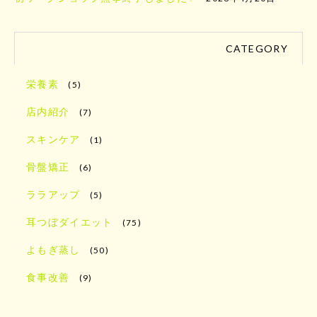
CATEGORY
栄養素
(5)
店内紹介
(7)
スキンケア
(1)
骨盤矯正
(6)
ララアップ
(5)
耳つぼダイエット
(75)
よもぎ蒸し
(50)
食事改善
(9)