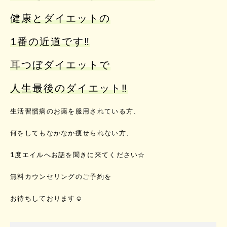
健康とダイエットの
1番の近道です‼️
耳つぼダイエットで
人生最後のダイエット‼️
生活習慣病のお薬を服用されている方、
何をしてもなかなか痩せられない方、
1度エイルへお話を聞きに来てください☆
無料カウンセリングのご予約を
お待ちしております☺️