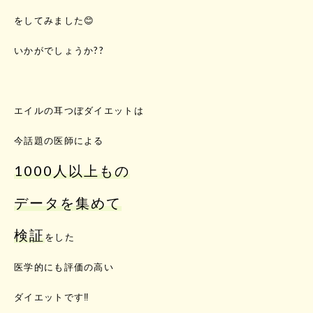
をしてみました😊
いかがでしょうか??
エイルの耳つぼダイエットは
今話題の医師による
1000人以上もの
データを集めて
検証
をした
医学的にも評価の高い
ダイエットです‼️