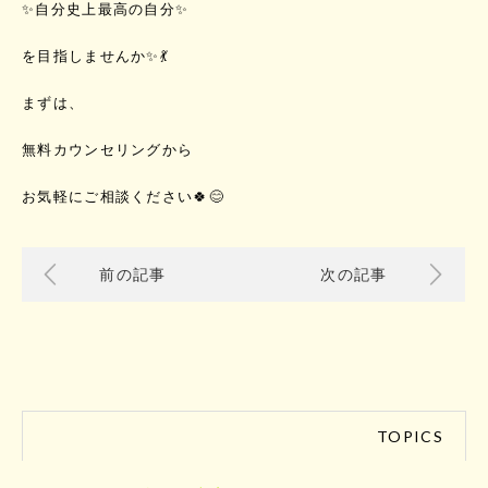
✨自分史上最高の自分✨
を目指しませんか✨💃
まずは、
無料カウンセリングから
お気軽にご相談ください🍀😊
前の記事
次の記事
TOPICS