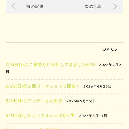
前の記事
次の記事
TOPICS
7/5(日)わんこ夏祭りに出店してきました🐶🐱
2026年7月9
日
6/21(日)第２回ワークショップ開催✨
2026年6月23日
5/24(日)リアンディさん出店
2026年5月26日
5/10(日)しかくいマルシェ出店✨️💐
2026年5月11日