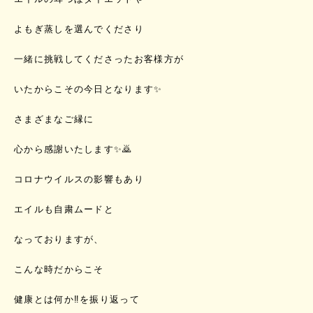
よもぎ蒸しを選んでくださり
一緒に挑戦してくださったお客様方が
いたからこその今日となります✨
さまざまなご縁に
心から感謝いたします✨🙇
コロナウイルスの影響もあり
エイルも自粛ムードと
なっておりますが、
こんな時だからこそ
健康とは何か‼️を振り返って