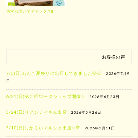
毛穴も開いてデトックス‼️
お客様の声
7/5(日)わんこ夏祭りに出店してきました🐶🐱
2026年7月9
日
6/21(日)第２回ワークショップ開催✨
2026年6月23日
5/24(日)リアンディさん出店
2026年5月26日
5/10(日)しかくいマルシェ出店✨️💐
2026年5月11日