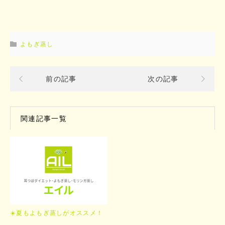
よもぎ蒸し
前の記事
次の記事
関連記事一覧
☀️夏もよもぎ蒸しがオススメ！