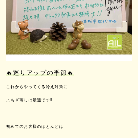
🔥巡りアップの季節🔥
これからやってくる冷え対策に
よもぎ蒸しは最適です‼️
初めてのお客様のほとんどは