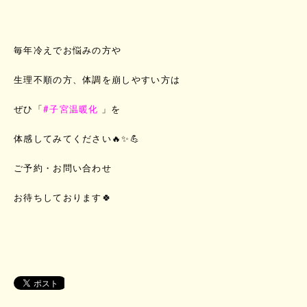
毎年冷えでお悩みの方や
生理不順の方、体調を崩しやすい方は
ぜひ「
#子宮温暖化
」を
体感してみてください🔥✨💪
ご予約・お問い合わせ
お待ちしております🍀