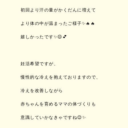
初回より汗の量がかくだんに増えて
より体の中が温まったご様子✨🔥🔥
嬉しかったです✨😌💕
妊活希望ですが、
慢性的な冷えを抱えておりますので、
冷えを改善しながら
赤ちゃんを育めるママの体づくりも
意識していかなきゃですね😉✨