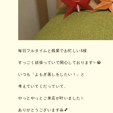
毎日フルタイムと残業でお忙しいS様
すっごく頑張っていて関心しております✨😭
いつも「よもぎ蒸しをしたい！」と
考えていてくだっていて、
やっとやっとご来店が叶いました✨
ありがとうございます🙇💕