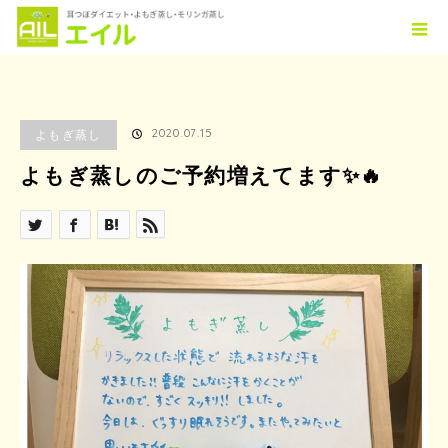
ホーム
ブログ
よもぎ蒸し
よもぎ蒸しのご予約増えてます✨🔥
2020.07.15
よもぎ蒸し
よもぎ蒸しのご予約増えてます✨🔥