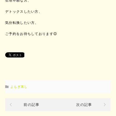
生理不順な方、
デトックスしたい方、
気分転換したい方、
ご予約をお待ちしております😊
よもぎ蒸し
前の記事
次の記事